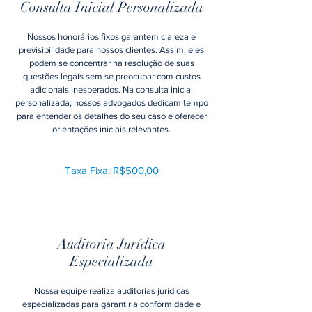
Consulta Inicial Personalizada
Nossos honorários fixos garantem clareza e
previsibilidade para nossos clientes. Assim, eles
podem se concentrar na resolução de suas
questões legais sem se preocupar com custos
adicionais inesperados. Na consulta inicial
personalizada, nossos advogados dedicam tempo
para entender os detalhes do seu caso e oferecer
orientações iniciais relevantes.
Taxa Fixa: R$500,00
Auditoria Jurídica
Especializada
Nossa equipe realiza auditorias jurídicas
especializadas para garantir a conformidade e