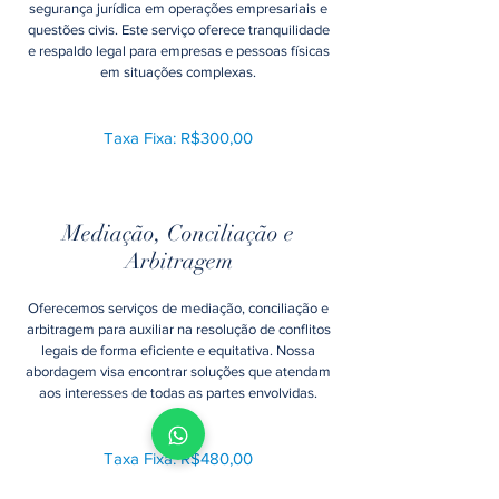
segurança jurídica em operações empresariais e
questões civis. Este serviço oferece tranquilidade
e respaldo legal para empresas e pessoas físicas
em situações complexas.
Taxa Fixa: R$300,00
Mediação, Conciliação e
Arbitragem
Oferecemos serviços de mediação, conciliação e
arbitragem para auxiliar na resolução de conflitos
legais de forma eficiente e equitativa. Nossa
abordagem visa encontrar soluções que atendam
aos interesses de todas as partes envolvidas.
Taxa Fixa: R$480,00