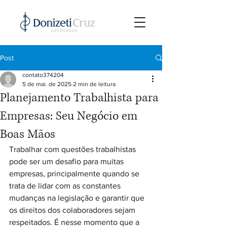
Post
contato374204
5 de mai. de 2025
2 min de leitura
Planejamento Trabalhista para
Empresas: Seu Negócio em
Boas Mãos
Trabalhar com questões trabalhistas 
pode ser um desafio para muitas 
empresas, principalmente quando se 
trata de lidar com as constantes 
mudanças na legislação e garantir que 
os direitos dos colaboradores sejam 
respeitados. É nesse momento que a 