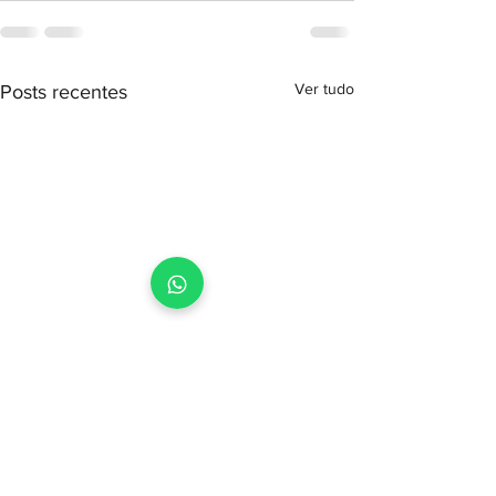
Ver tudo
Posts recentes