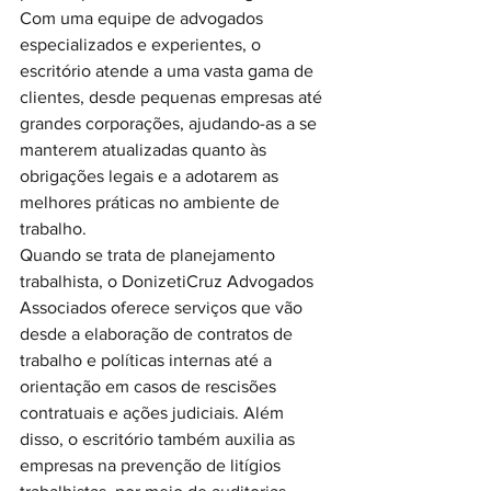
Com uma equipe de advogados 
especializados e experientes, o 
escritório atende a uma vasta gama de 
clientes, desde pequenas empresas até 
grandes corporações, ajudando-as a se 
manterem atualizadas quanto às 
obrigações legais e a adotarem as 
melhores práticas no ambiente de 
trabalho.

Quando se trata de planejamento 
trabalhista, o DonizetiCruz Advogados 
Associados oferece serviços que vão 
desde a elaboração de contratos de 
trabalho e políticas internas até a 
orientação em casos de rescisões 
contratuais e ações judiciais. Além 
disso, o escritório também auxilia as 
empresas na prevenção de litígios 