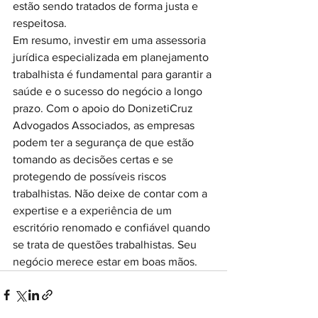
estão sendo tratados de forma justa e 
respeitosa.

Em resumo, investir em uma assessoria 
jurídica especializada em planejamento 
trabalhista é fundamental para garantir a 
saúde e o sucesso do negócio a longo 
prazo. Com o apoio do DonizetiCruz 
Advogados Associados, as empresas 
podem ter a segurança de que estão 
tomando as decisões certas e se 
protegendo de possíveis riscos 
trabalhistas. Não deixe de contar com a 
expertise e a experiência de um 
escritório renomado e confiável quando 
se trata de questões trabalhistas. Seu 
negócio merece estar em boas mãos.