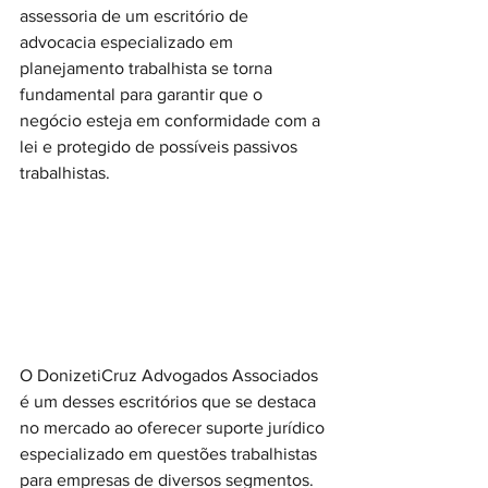
assessoria de um escritório de 
advocacia especializado em 
planejamento trabalhista se torna 
fundamental para garantir que o 
negócio esteja em conformidade com a 
lei e protegido de possíveis passivos 
trabalhistas.
O DonizetiCruz Advogados Associados 
é um desses escritórios que se destaca 
no mercado ao oferecer suporte jurídico 
especializado em questões trabalhistas 
para empresas de diversos segmentos. 