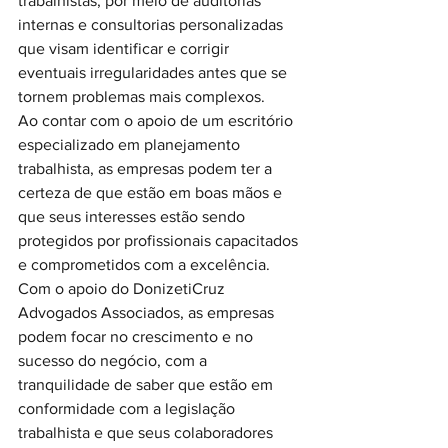
trabalhistas, por meio de auditorias 
internas e consultorias personalizadas 
que visam identificar e corrigir 
eventuais irregularidades antes que se 
tornem problemas mais complexos.

Ao contar com o apoio de um escritório 
especializado em planejamento 
trabalhista, as empresas podem ter a 
certeza de que estão em boas mãos e 
que seus interesses estão sendo 
protegidos por profissionais capacitados 
e comprometidos com a excelência. 
Com o apoio do DonizetiCruz 
Advogados Associados, as empresas 
podem focar no crescimento e no 
sucesso do negócio, com a 
tranquilidade de saber que estão em 
conformidade com a legislação 
trabalhista e que seus colaboradores 